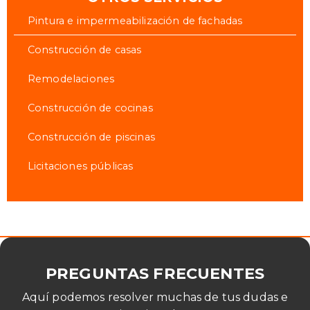
Pintura e impermeabilización de fachadas
Construcción de casas
Remodelaciones
Construcción de cocinas
Construcción de piscinas
Licitaciones públicas
PREGUNTAS FRECUENTES
Aquí podemos resolver muchas de tus dudas e