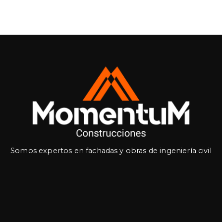
Somos expertos en fachadas y obras de ingeniería civil