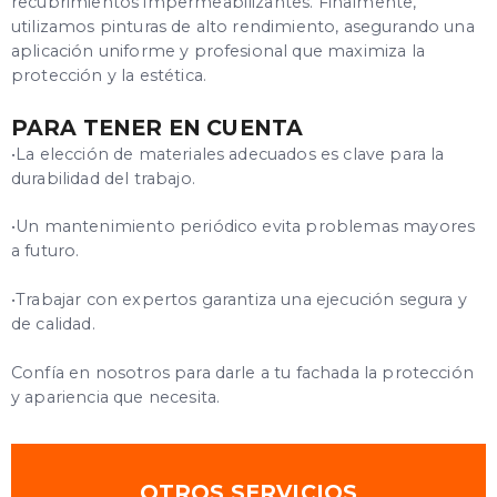
recubrimientos impermeabilizantes. Finalmente,
utilizamos pinturas de alto rendimiento, asegurando una
aplicación uniforme y profesional que maximiza la
protección y la estética.
PARA TENER EN CUENTA
•La elección de materiales adecuados es clave para la
durabilidad del trabajo.
•Un mantenimiento periódico evita problemas mayores
a futuro.
•Trabajar con expertos garantiza una ejecución segura y
de calidad.
Confía en nosotros para darle a tu fachada la protección
y apariencia que necesita.
OTROS SERVICIOS