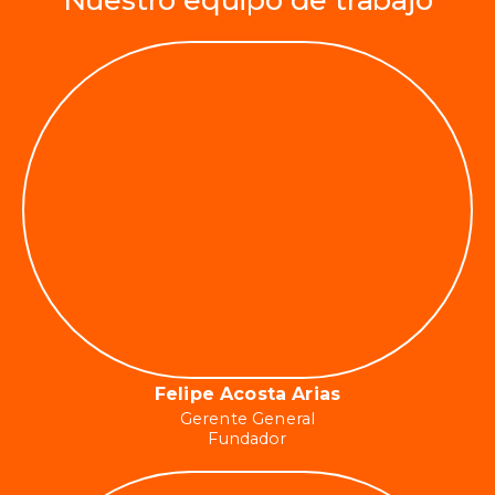
Felipe Acosta Arias
Gerente General
Fundador