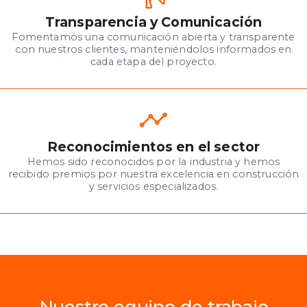
Transparencia y Comunicación
Fomentamos una comunicación abierta y transparente
con nuestros clientes, manteniéndolos informados en
cada etapa del proyecto.
Reconocimientos en el sector
Hemos sido reconocidos por la industria y hemos
recibido premios por nuestra excelencia en construcción
y servicios especializados.
Nuestro equipo de trabajo