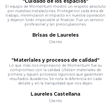
"Cuidado de los espacios"
El equipo de Momentum mostró un respeto absoluto
por nuestras instalaciones. Protegieron cada área de
trabajo, minimizaron el impacto en nuestra operación
y dejaron todo impecable al finalizar. Fue un servicio
profesional y sin preocupaciones.
Brisas de Laureles
Cliente
"Materiales y procesos de calidad"
Lo que más nos impresionó de Momentum fue su
compromiso con la calidad. Utilizan materiales de
primera y siguen procesos rigurosos que garantizan
resultados duraderos. Se nota la diferencia en cada
detalle y en la tranquilidad que nos dejan.
Laureles Castellana
Cliente