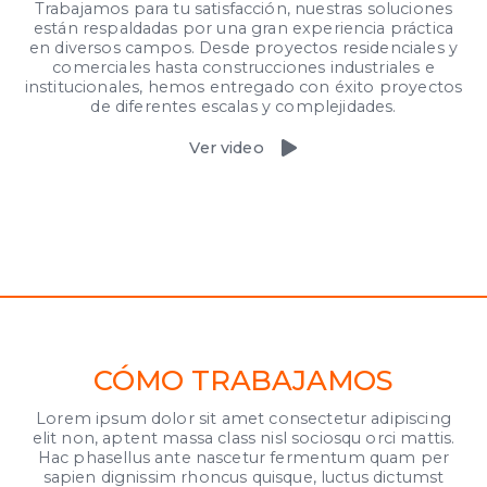
Trabajamos para tu satisfacción, nuestras soluciones
están respaldadas por una gran experiencia práctica
en diversos campos. Desde proyectos residenciales y
comerciales hasta construcciones industriales e
institucionales, hemos entregado con éxito proyectos
de diferentes escalas y complejidades.
Ver video
CÓMO TRABAJAMOS
Lorem ipsum dolor sit amet consectetur adipiscing
elit non, aptent massa class nisl sociosqu orci mattis.
Hac phasellus ante nascetur fermentum quam per
sapien dignissim rhoncus quisque, luctus dictumst