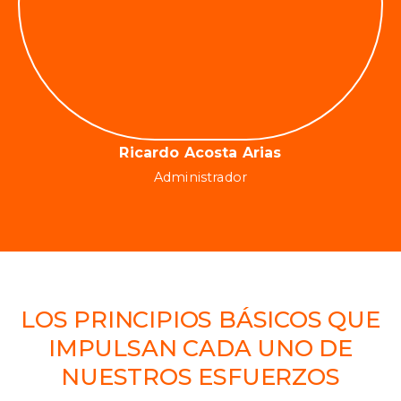
Ricardo Acosta Arias
Administrador
LOS PRINCIPIOS BÁSICOS QUE
IMPULSAN CADA UNO DE
NUESTROS ESFUERZOS