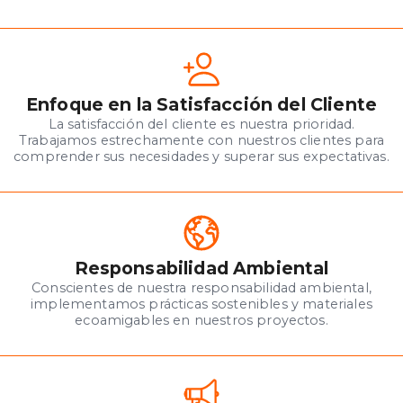
Enfoque en la Satisfacción del Cliente
La satisfacción del cliente es nuestra prioridad.
Trabajamos estrechamente con nuestros clientes para
comprender sus necesidades y superar sus expectativas.
Responsabilidad Ambiental
Conscientes de nuestra responsabilidad ambiental,
implementamos prácticas sostenibles y materiales
ecoamigables en nuestros proyectos.