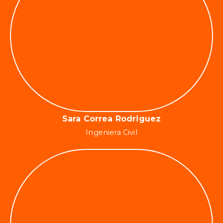
Sara Correa Rodriguez
Ingeniera Civil