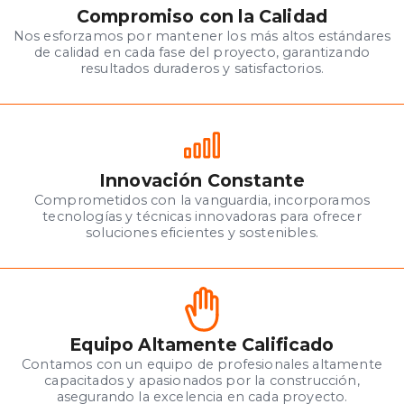
Compromiso con la Calidad
Nos esforzamos por mantener los más altos estándares
de calidad en cada fase del proyecto, garantizando
resultados duraderos y satisfactorios.
Innovación Constante
Comprometidos con la vanguardia, incorporamos
tecnologías y técnicas innovadoras para ofrecer
soluciones eficientes y sostenibles.
Equipo Altamente Calificado
Contamos con un equipo de profesionales altamente
capacitados y apasionados por la construcción,
asegurando la excelencia en cada proyecto.