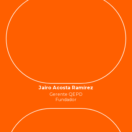
Jairo Acosta Ramírez
Gerente QEPD
Fundador