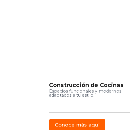
Construcción de Cocinas
Espacios funcionales y modernos
adaptados a tu estilo.
Conoce más aquí