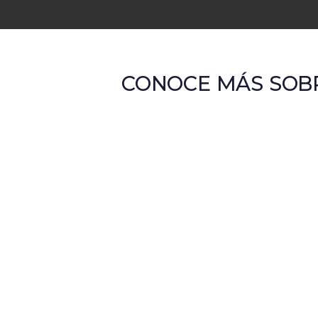
CONOCE MÁS SOBR