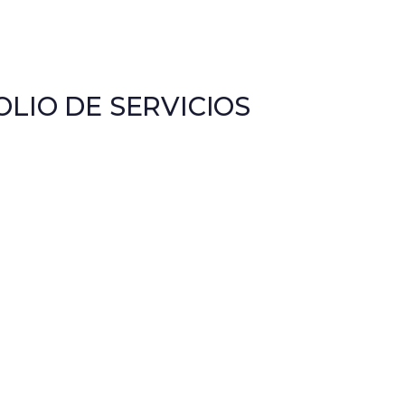
LIO DE SERVICIOS