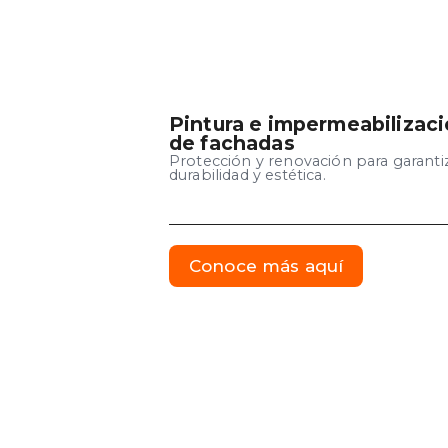
Pintura e impermeabilizac
de fachadas
Protección y renovación para garanti
durabilidad y estética.
Conoce más aquí