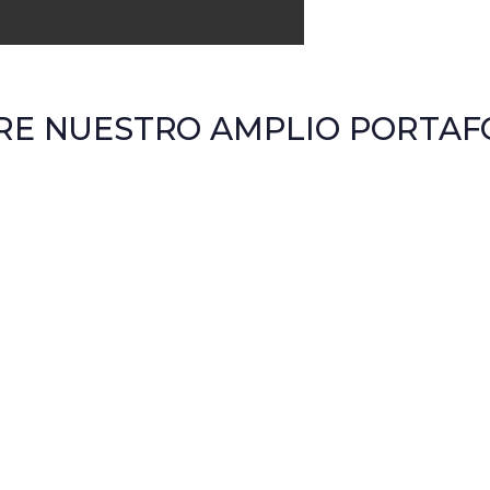
E NUESTRO AMPLIO PORTAFO