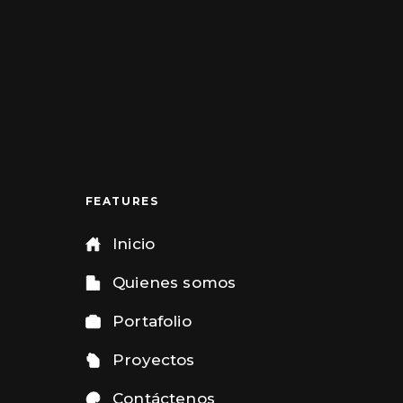
FEATURES
Inicio
Quienes somos
Portafolio
Proyectos
Contáctenos