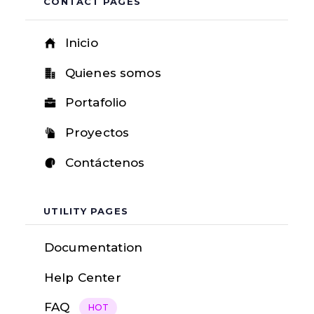
CONTACT PAGES
Inicio
Quienes somos
Portafolio
Proyectos
Contáctenos
UTILITY PAGES
Documentation
Help Center
FAQ
HOT