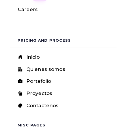
Careers
PRICING AND PROCESS
Inicio
Quienes somos
Portafolio
Proyectos
Contáctenos
MISC PAGES