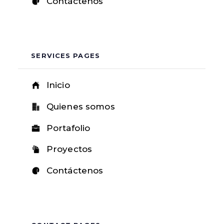
Contáctenos
SERVICES PAGES
Inicio
Quienes somos
Portafolio
Proyectos
Contáctenos